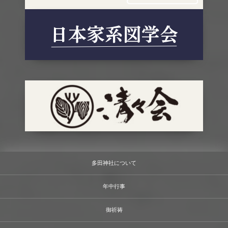
多田神社について
年中行事
御祈祷