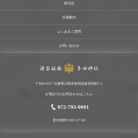
授与品
交通案内
よくあるご質問
お問い合わせ
〒666-0127 兵庫県川西市多田院多田所町1-1
お電話でのお問合わせはこちら
072-793-0001
受付時間 9:00〜17:00