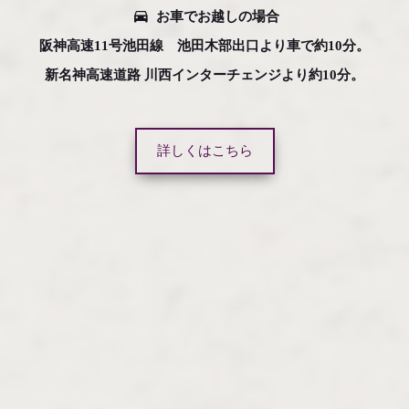
お車でお越しの場合
阪神高速11号池田線 池田木部出口より車で約10分。
新名神高速道路 川西インターチェンジより約10分。
詳しくはこちら